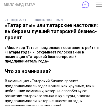
МИЛЛИАРД ТАТАР
28 ноября 2024
«Татары года – 2024»
«Татар аты» или татарские настолки:
выбираем лучший татарский бизнес-
проект
«Миллиард.Татар» продолжает составлять рейтинг
«Татары года» и открывает голосование в
номинации «Татарский бизнес-проект/
предприниматель года»
Что за номинация?
В номинацию «Татарский бизнес-проект/
предприниматель года» вошли как крупные, так и
небольшие компании, которые способствуют
развитию татарского языка и культуры, а также
предприниматели, которые вносят вклад в
сохранение татарских традиций.