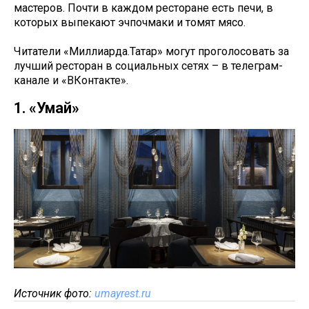
мастеров. Почти в каждом ресторане есть печи, в
которых выпекают эчпочмаки и томят мясо.
Читатели «Миллиарда.Татар» могут проголосовать за
лучший ресторан в социальных сетях – в телеграм-
канале и «ВКонтакте».
1. «Умай»
Источник фото:
umayrest.ru