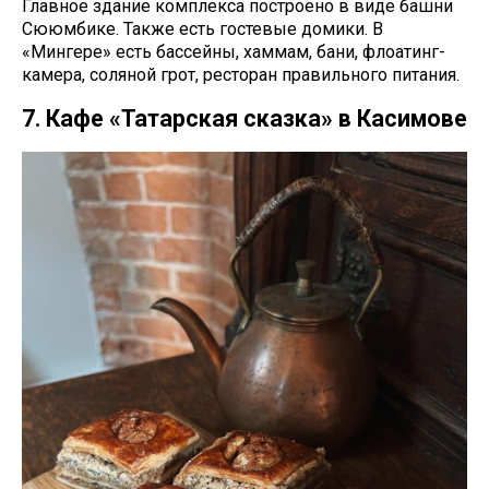
Главное здание комплекса построено в виде башни
Сююмбике. Также есть гостевые домики. В
«Мингере» есть бассейны, хаммам, бани, флоатинг-
камера, соляной грот, ресторан правильного питания.
7. Кафе «Татарская сказка» в Касимове