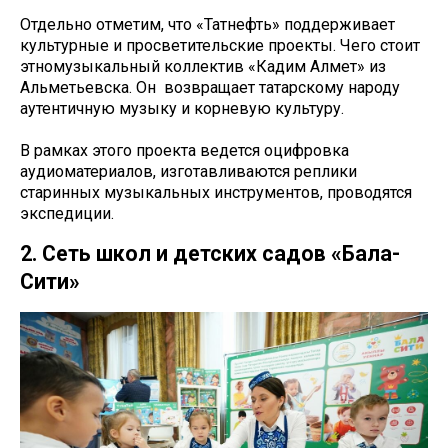
Отдельно отметим, что «Татнефть» поддерживает
культурные и просветительские проекты. Чего стоит
этномузыкальный коллектив «Кадим Алмет» из
Альметьевска. Он возвращает татарскому народу
аутентичную музыку и корневую культуру.
В рамках этого проекта ведется оцифровка
аудиоматериалов, изготавливаются реплики
старинных музыкальных инструментов, проводятся
экспедиции.
2. Сеть школ и детских садов «Бала-
Сити»