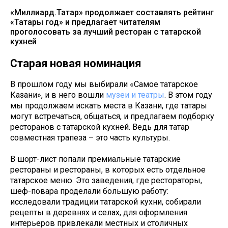
«Миллиард.Татар» продолжает составлять рейтинг
«Татары год» и предлагает читателям
проголосовать за лучший ресторан с татарской
кухней
Старая новая номинация
В прошлом году мы выбирали «Самое татарское
Казани», и в него вошли
музеи и театры
. В этом году
мы продолжаем искать места в Казани, где татары
могут встречаться, общаться, и предлагаем подборку
ресторанов с татарской кухней. Ведь для татар
совместная трапеза – это часть культуры.
В шорт-лист попали премиальные татарские
рестораны и рестораны, в которых есть отдельное
татарское меню. Это заведения, где рестораторы,
шеф-повара проделали большую работу:
исследовали традиции татарской кухни, собирали
рецепты в деревнях и селах, для оформления
интерьеров привлекали местных и столичных