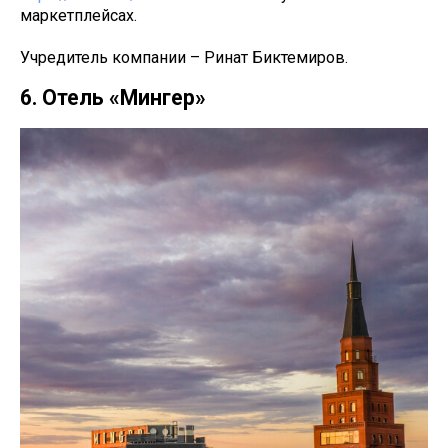
маркетплейсах.
Учредитель компании – Ринат Биктемиров.
6. Отель «Мингер»