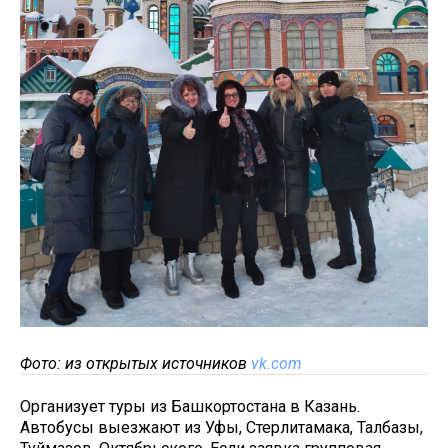
Фото: из открытых источников
vk.com
Организует туры из Башкортостана в Казань.
Автобусы выезжают из Уфы, Стерлитамака, Талбазы,