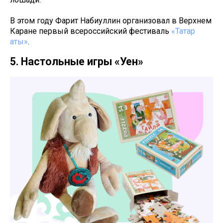
В этом году Фарит Набиуллин организовал в Верхнем
Каране первый всероссийский фестиваль
«Татар
аты»
.
5. Настольные игры «Уен»