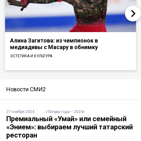
Алина Загитова: из чемпионок в
медиадивы с Масару в обнимку
ЭСТЕТИКА И КУЛЬТУРА
Новости СМИ2
27 ноября 2024
«Татары года – 2024»
Премиальный «Умай» или семейный
«Энием»: выбираем лучший татарский
ресторан