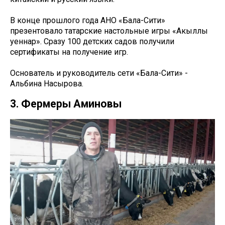
В конце прошлого года АНО «Бала-Сити»
презентовало татарские настольные игры «Акыллы
уеннар». Сразу 100 детских садов получили
сертификаты на получение игр.
Основатель и руководитель сети «Бала-Сити» -
Альбина Насырова.
3. Фермеры Аминовы