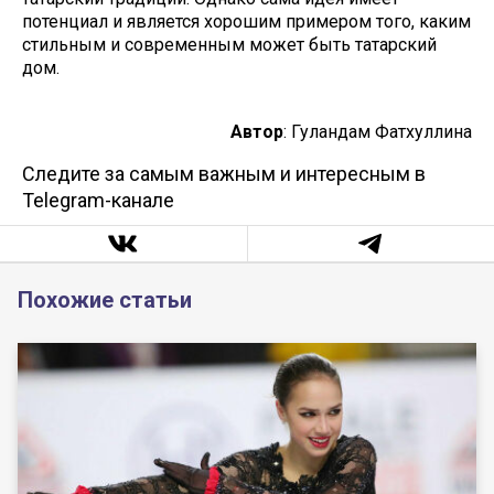
потенциал и является хорошим примером того, каким
стильным и современным может быть татарский
дом.
Автор
: Гуландам Фатхуллина
Следите за самым важным и интересным в
Telegram-канале
Похожие статьи