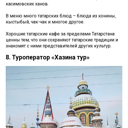
касимовских ханов.
В меню много татарских блюд – блюда из конины,
кыстыбый, чак-чак и многое другое.
Хорошие татарские кафе за пределами Татарстана
ценны тем, что они сохраняют татарские традиции и
знакомят с ними представителей других культур.
8. Туроператор «Хазина тур»