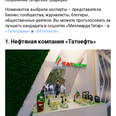
Номинантов выбрали эксперты – представители
бизнес-сообщества, журналисты, блогеры,
общественные деятели. Вы можете проголосовать за
лучшего кандидата в соцсетях «Миллиарда.Татар» - в
«Телеграме»
и
«ВКонтакте»
.
1. Нефтяная компания «Татнефть»