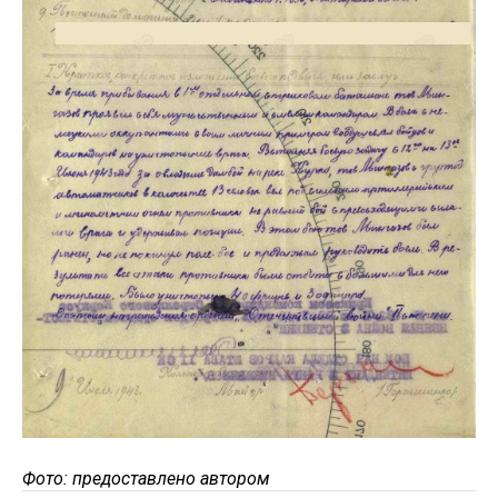
Фото: предоставлено автором