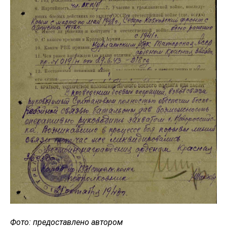
Фото: предоставлено автором