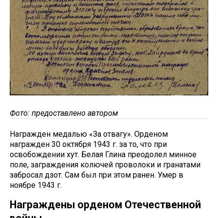
Фото: предоставлено автором
Награжден медалью «За отвагу». Орденом
награжден 30 октября 1943 г. за то, что при
освобождении хут. Белая Глина преодолел минное
поле, заграждения колючей проволоки и гранатами
забросал дзот. Сам был при этом ранен. Умер в
ноябре 1943 г.
Награждены орденом Отечественной