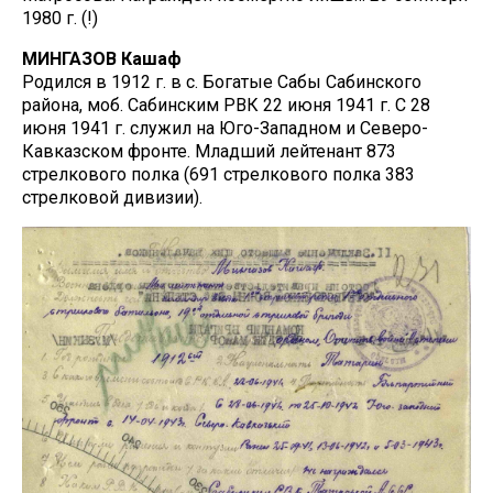
1980 г. (!)
МИНГАЗОВ Кашаф
Родился в 1912 г. в с. Богатые Сабы Сабинского
района, моб. Сабинским РВК 22 июня 1941 г. С 28
июня 1941 г. служил на Юго-Западном и Северо-
Кавказском фронте. Младший лейтенант 873
стрелкового полка (691 стрелкового полка 383
стрелковой дивизии).