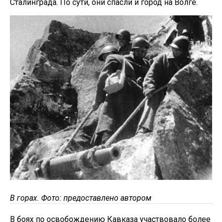
Сталинграда. По сути, они спасли и город на Волге.
В горах. Фото: предоставлено автором
В боях по освобождению Кавказа участвовало более