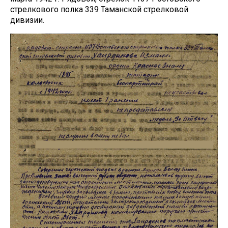
стрелкового полка 339 Таманской стрелковой
дивизии.