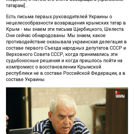
татарам]...
Есть письма первых руководителей Украины о
нецелесообразности возвращения крымских татар в
Крым - мы знаем эти письма Щербицкого, Шелеста.
Они сейчас обнародованы. Мы знаем, какое
противодействие оказывала украинская делегация в
составе первого Съезда народных депутатов СССР и
Верховного Совета СССР, когда принимались эти
судьбоносные решения и когда пришлось пойти на
компромисс о восстановлении Крымской
республики не в составе Российской Федерации, а в
составе Украины.