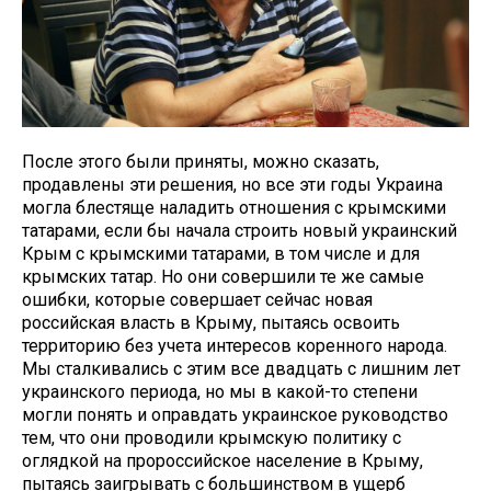
После этого были приняты, можно сказать,
продавлены эти решения, но все эти годы Украина
могла блестяще наладить отношения с крымскими
татарами, если бы начала строить новый украинский
Крым с крымскими татарами, в том числе и для
крымских татар. Но они совершили те же самые
ошибки, которые совершает сейчас новая
российская власть в Крыму, пытаясь освоить
территорию без учета интересов коренного народа.
Мы сталкивались с этим все двадцать с лишним лет
украинского периода, но мы в какой-то степени
могли понять и оправдать украинское руководство
тем, что они проводили крымскую политику с
оглядкой на пророссийское население в Крыму,
пытаясь заигрывать с большинством в ущерб