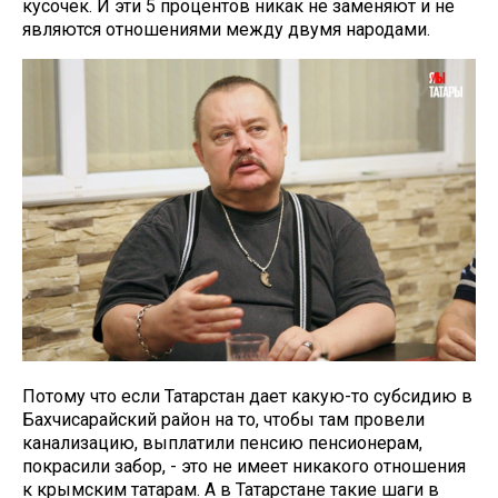
кусочек. И эти 5 процентов никак не заменяют и не
являются отношениями между двумя народами.
Потому что если Татарстан дает какую-то субсидию в
Бахчисарайский район на то, чтобы там провели
канализацию, выплатили пенсию пенсионерам,
покрасили забор, - это не имеет никакого отношения
к крымским татарам. А в Татарстане такие шаги в