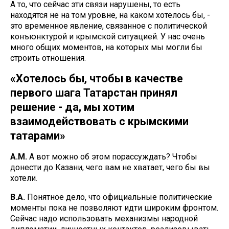
А то, что сейчас эти связи нарушены, то есть
находятся не на том уровне, на каком хотелось бы, -
это временное явление, связанное с политической
конъюнктурой и крымской ситуацией. У нас очень
много общих моментов, на которых мы могли бы
строить отношения.
«Хотелось бы, чтобы в качестве
первого шага Татарстан принял
решение - да, мы хотим
взаимодействовать с крымскими
татарами»
А.М.
А вот можно об этом порассуждать? Чтобы
донести до Казани, чего вам не хватает, чего бы вы
хотели.
В.А.
Понятное дело, что официальные политические
моменты пока не позволяют идти широким фронтом.
Сейчас надо использовать механизмы народной