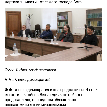
вертикаль власти - от самого господа Бога.
Фото: © Наргиза Амруллаева
А.М.:
А пока демократия?
Ф.Ф.:
А пока демократия и она продолжится. И если
вы хотите, чтобы в Википедии что-то было
представлено, то придется обязательно
познакомиться с ее механизмами.