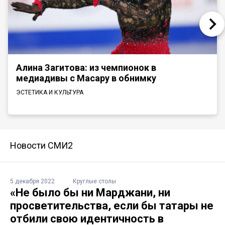
Алина Загитова: из чемпионок в
медиадивы с Масару в обнимку
ЭСТЕТИКА И КУЛЬТУРА
Новости СМИ2
5 декабря 2022
Круглые столы
«Не было бы ни Марджани, ни
просветительства, если бы татары не
отбили свою идентичность в