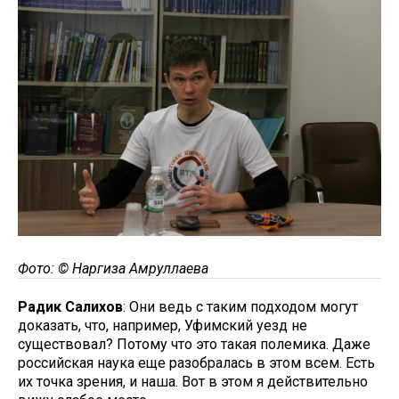
Фото: © Наргиза Амруллаева
Радик Салихов
: Они ведь с таким подходом могут
доказать, что, например, Уфимский уезд не
существовал? Потому что это такая полемика. Даже
российская наука еще разобралась в этом всем. Есть
их точка зрения, и наша. Вот в этом я действительно