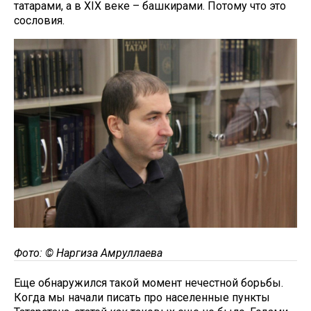
татарами, а в XIX веке – башкирами. Потому что это
сословия.
Фото: © Наргиза Амруллаева
Еще обнаружился такой момент нечестной борьбы.
Когда мы начали писать про населенные пункты