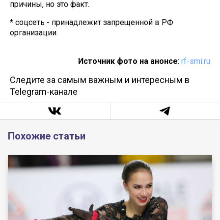
причины, но это факт.
* соцсеть - принадлежит запрещенной в РФ
организации.
Источник фото на анонсе
:
rf-smi.ru
Следите за самым важным и интересным в
Telegram-канале
Похожие статьи