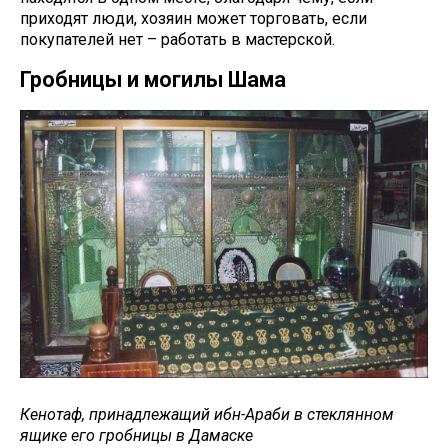
приходят люди, хозяин может торговать, если
покупателей нет – работать в мастерской.
Гробницы и могилы Шама
Кенотаф, принадлежащий ибн-Араби в стеклянном
ящике его гробницы в Дамаске