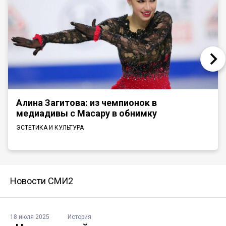
Алина Загитова: из чемпионок в
медиадивы с Масару в обнимку
ЭСТЕТИКА И КУЛЬТУРА
Новости СМИ2
18 июля 2025
История