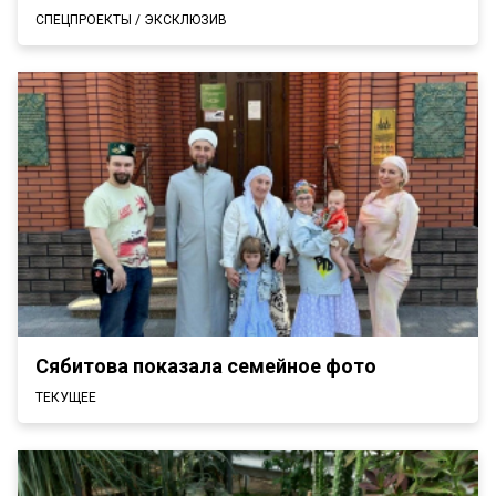
СПЕЦПРОЕКТЫ / ЭКСКЛЮЗИВ
Сябитова показала семейное фото
ТЕКУЩЕЕ