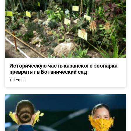
Историческую часть казанского зоопарка
превратят в Ботанический сад
ТЕКУЩЕЕ