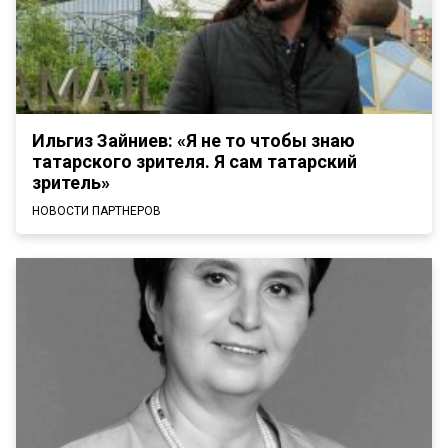
Ильгиз Зайниев: «Я не то чтобы знаю
татарского зрителя. Я сам татарский
зритель»
НОВОСТИ ПАРТНЕРОВ