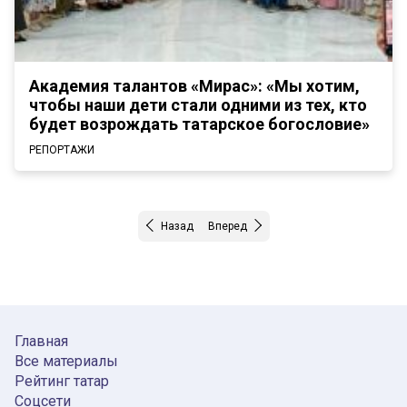
Академия талантов «Мирас»: «Мы хотим,
чтобы наши дети стали одними из тех, кто
будет возрождать татарское богословие»
РЕПОРТАЖИ
Назад
Вперед
Главная
Все материалы
Рейтинг татар
Соцсети