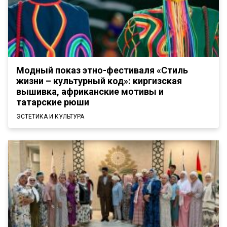
Модный показ этно-фестиваля «Стиль
жизни – культурный код»: киргизская
вышивка, африканские мотивы и
татарские рюши
ЭСТЕТИКА И КУЛЬТУРА