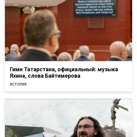
Гимн Татарстана, официальный: музыка
Яхина, слова Байтимерова
ИСТОРИЯ