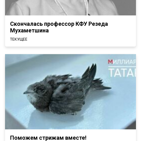
Скончалась профессор КФУ Резеда
Мухаметшина
ТЕКУЩЕЕ
Поможем стрижам вместе!