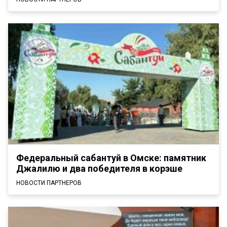
Федеральный сабантуй в Омске: памятник
Джалилю и два победителя в корэше
НОВОСТИ ПАРТНЕРОВ