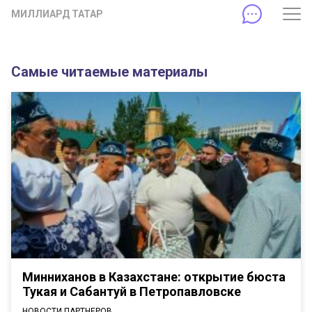
МИЛЛИАРД ТАТАР
Самые читаемые материалы
Минниханов в Казахстане: открытие бюста
Тукая и Сабантуй в Петропавловске
НОВОСТИ ПАРТНЕРОВ