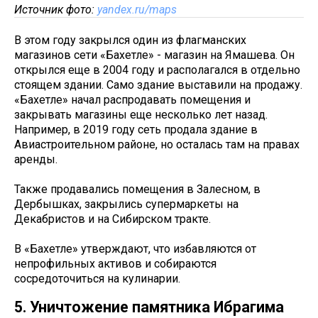
Источник фото:
yandex.ru/maps
В этом году закрылся один из флагманских
магазинов сети «Бахетле» - магазин на Ямашева. Он
открылся еще в 2004 году и располагался в отдельно
стоящем здании. Само здание выставили на продажу.
«Бахетле» начал распродавать помещения и
закрывать магазины еще несколько лет назад.
Например, в 2019 году сеть продала здание в
Авиастроительном районе, но осталась там на правах
аренды.
Также продавались помещения в Залесном, в
Дербышках, закрылись супермаркеты на
Декабристов и на Сибирском тракте.
В «Бахетле» утверждают, что избавляются от
непрофильных активов и собираются
сосредоточиться на кулинарии.
5. Уничтожение памятника Ибрагима