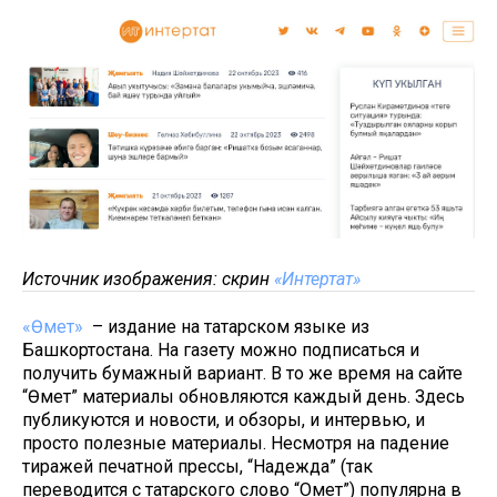
Источник изображения: скрин
«Интертат»
«Өмет»
– издание на татарском языке из
Башкортостана. На газету можно подписаться и
получить бумажный вариант. В то же время на сайте
“Өмет” материалы обновляются каждый день. Здесь
публикуются и новости, и обзоры, и интервью, и
просто полезные материалы. Несмотря на падение
тиражей печатной прессы, “Надежда” (так
переводится с татарского слово “Омет”) популярна в