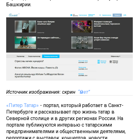
Башкирии.
Источник изображения: скрин
“Өмет”
«Питер Татар»
- портал, который работает в Санкт-
Петербурге и рассказывает про жизнь татар в
Северной столице и в других регионах России. На
портале публикуются интервью с татарскими
предпринимателями и общественными деятелями,
репортажи с выставок, концертов, новости