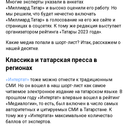
Многие эксперты указали в анкетах
«Миллиард.Татар» и высоко оценили его работу. Но
мы решили, что будет нечестно включать
«Миллиард.Татар» в голосование на его же сайте и
страницах в соцсетях. К тому же редакция выступает
организатором рейтинга «Татары 2023 года».
Какие медиа попали в шорт-лист? Итак, расскажем о
нашей десятке.
Классика и татарская пресса в
регионах
«Интертат»
тоже можно отнести к традиционным
СМИ. Но он вошел в наш шорт-лист как самое
читаемое электронное издание на татарском языке. В
прошлом году «Интертат» впервые вошел в рейтинг
«Медиалогии», то есть, был включен в число самых
авторитетных и цитируемых СМИ в Татарстане. К
тому же у «Интертата» максимальное количество
баллов от экспертов.