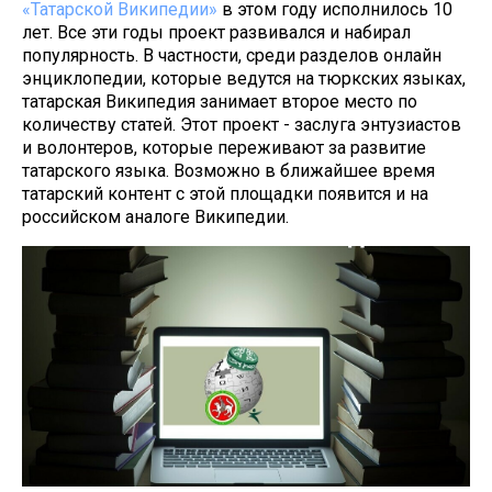
«Татарской Википедии»
в этом году исполнилось 10
лет. Все эти годы проект развивался и набирал
популярность. В частности, среди разделов онлайн
энциклопедии, которые ведутся на тюркских языках,
татарская Википедия занимает второе место по
количеству статей. Этот проект - заслуга энтузиастов
и волонтеров, которые переживают за развитие
татарского языка. Возможно в ближайшее время
татарский контент с этой площадки появится и на
российском аналоге Википедии.