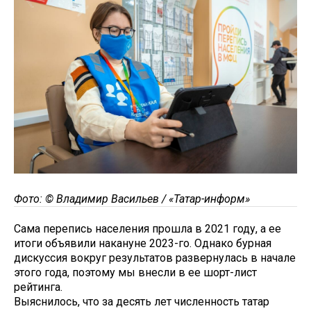
Фото: © Владимир Васильев / «Татар-информ»
Сама перепись населения прошла в 2021 году, а ее
итоги объявили накануне 2023-го. Однако бурная
дискуссия вокруг результатов развернулась в начале
этого года, поэтому мы внесли в ее шорт-лист
рейтинга.
Выяснилось, что за десять лет численность татар