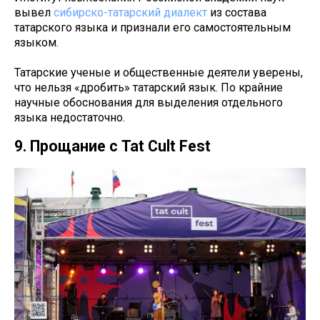
вывел
сибирско-татарский диалект
из состава
татарского языка и признали его самостоятельным
языком.
Татарские ученые и общественные деятели уверены,
что нельзя «дробить» татарский язык. По крайние
научные обоснования для выделения отдельного
языка недостаточно.
9. Прощание с Tat Cult Fest