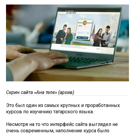
Скрин сайта «Ана теле» (архив)
Это был один из самых крупных и проработанных
курсов по изучению татарского языка.
Несмотря на то что интерфейс сайта выглядел не
очень современным, наполнение курса было