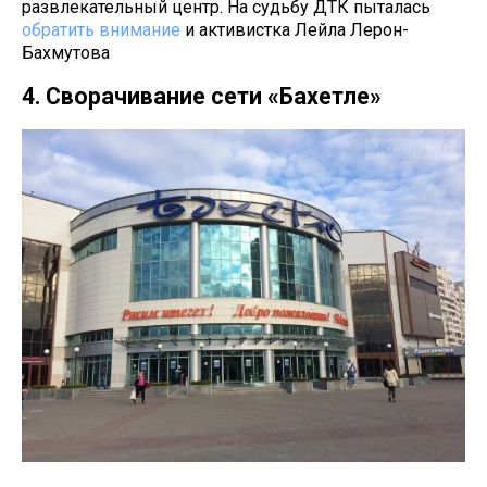
развлекательный центр. На судьбу ДТК пыталась
обратить внимание
и активистка Лейла Лерон-
Бахмутова
4. Сворачивание сети «Бахетле»