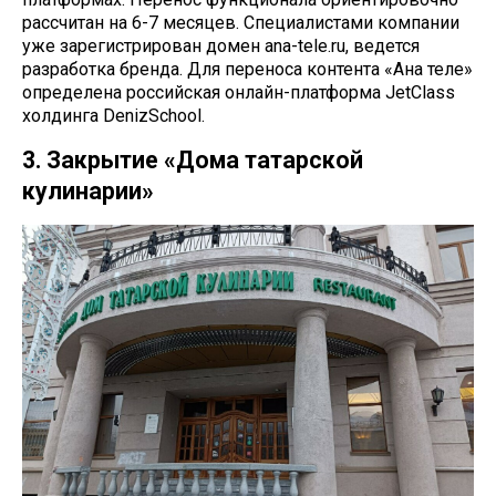
рассчитан на 6-7 месяцев. Специалистами компании
уже зарегистрирован домен ana-tele.ru, ведется
разработка бренда. Для переноса контента «Ана теле»
определена российская онлайн-платформа JetClass
холдинга DenizSchool.
3. Закрытие «Дома татарской
кулинарии»