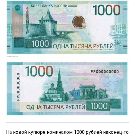
На новой купюре номиналом 1000 рублей наконец-то