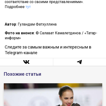
соответствие со своими представлениями».
Подробнее
тут
Автор
: Гуландам Фатхуллина
Фото на анонсе
: © Салават Камалетдинов / «Татар-
информ»
Следите за самым важным и интересным в
Telegram-канале
Похожие статьи