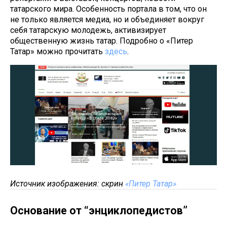
татарского мира. Особенность портала в том, что он
не только является медиа, но и объединяет вокруг
себя татарскую молодежь, активизирует
общественную жизнь татар. Подробно о «Питер
Татар» можно прочитать
здесь
.
Источник изображения: скрин
«Питер Татар»
Основание от “энциклопедистов”