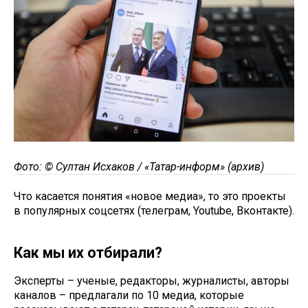
Фото: © Султан Исхаков / «Татар-информ» (архив)
Что касается понятия «новое медиа», то это проекты
в популярных соцсетях (телеграм, Youtube, Вконтакте).
Как мы их отбирали?
Эксперты – ученые, редакторы, журналисты, авторы
каналов – предлагали по 10 медиа, которые