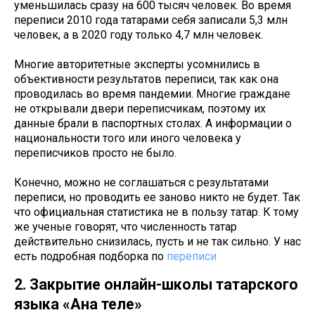
уменьшилась сразу на 600 тысяч человек. Во время
переписи 2010 года татарами себя записали 5,3 млн
человек, а в 2020 году только 4,7 млн человек.
Многие авторитетные эксперты усомнились в
объективности результатов переписи, так как она
проводилась во время пандемии. Многие граждане
не открывали двери переписчикам, поэтому их
данные брали в паспортных столах. А информации о
национальности того или иного человека у
переписчиков просто не было.
Конечно, можно не соглашаться с результатами
переписи, но проводить ее заново никто не будет. Так
что официальная статистика не в пользу татар. К тому
же ученые говорят, что численность татар
действительно снизилась, пусть и не так сильно. У нас
есть подробная подборка по
переписи
2. Закрытие онлайн-школы татарского
языка «Ана теле»