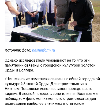
Источник фото:
bashinform.ru
Однако исследователи указывают на то, что эти
памятники связаны с городской культурой Золотой
Орды и Болгара.
«Чишминские памятники связаны с общей городской
культурой Золотой Орды. Для строительства в
Нижнем Поволжье использовался прежде всего
кирпич. В лесной полосе, в зоне влияния Болгара мы
наблюдаем феномен каменного строительства для
возведения наиболее значимых в статусном