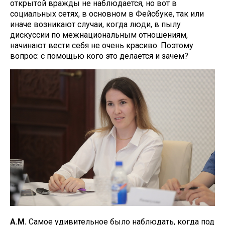
открытой вражды не наблюдается, но вот в
социальных сетях, в основном в Фейсбуке, так или
иначе возникают случаи, когда люди, в пылу
дискуссии по межнациональным отношениям,
начинают вести себя не очень красиво. Поэтому
вопрос: с помощью кого это делается и зачем?
А.М.
Самое удивительное было наблюдать, когда под