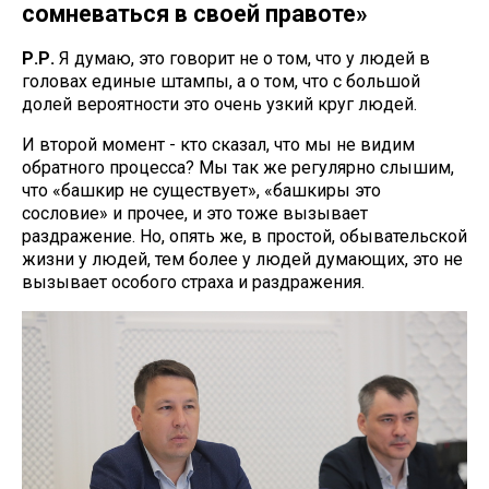
сомневаться в своей правоте»
Р.Р.
Я думаю, это говорит не о том, что у людей в
головах единые штампы, а о том, что с большой
долей вероятности это очень узкий круг людей.
И второй момент - кто сказал, что мы не видим
обратного процесса? Мы так же регулярно слышим,
что «башкир не существует», «башкиры это
сословие» и прочее, и это тоже вызывает
раздражение. Но, опять же, в простой, обывательской
жизни у людей, тем более у людей думающих, это не
вызывает особого страха и раздражения.