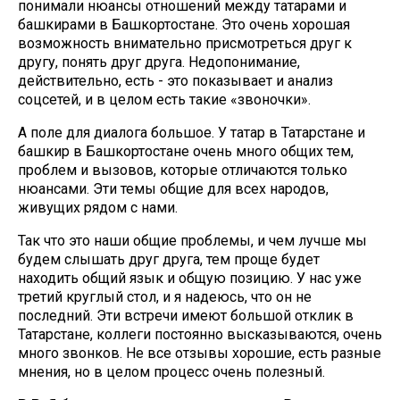
понимали нюансы отношений между татарами и
башкирами в Башкортостане. Это очень хорошая
возможность внимательно присмотреться друг к
другу, понять друг друга. Недопонимание,
действительно, есть - это показывает и анализ
соцсетей, и в целом есть такие «звоночки».
А поле для диалога большое. У татар в Татарстане и
башкир в Башкортостане очень много общих тем,
проблем и вызовов, которые отличаются только
нюансами. Эти темы общие для всех народов,
живущих рядом с нами.
Так что это наши общие проблемы, и чем лучше мы
будем слышать друг друга, тем проще будет
находить общий язык и общую позицию. У нас уже
третий круглый стол, и я надеюсь, что он не
последний. Эти встречи имеют большой отклик в
Татарстане, коллеги постоянно высказываются, очень
много звонков. Не все отзывы хорошие, есть разные
мнения, но в целом процесс очень полезный.