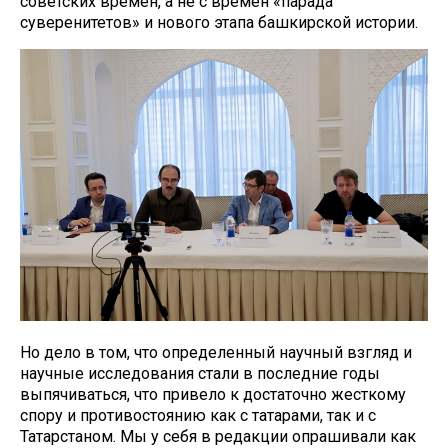
советских времен, а не с времен «парада
суверенитетов» и нового этапа башкирской истории.
Но дело в том, что определенный научный взгляд и
научные исследования стали в последние годы
выпячиваться, что привело к достаточно жесткому
спору и противостоянию как с татарами, так и с
Татарстаном. Мы у себя в редакции опрашивали как