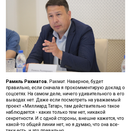
Рамиль Рахматов.
Рәхмәт. Наверное, будет
правильно, если сначала я прокомментирую доклад о
соцсетях. На самом деле, ничего удивительного в его
выводах нет. Даже если посмотреть на уважаемый
проект «Миллиард.Татар», там действительно такое
наблюдается - каких только тем нет, никакой
секретности. И с одной стороны, внешне кажется, что
какой-то общей линии нет, но я думаю, что она все-
таки есть, и это правильно.