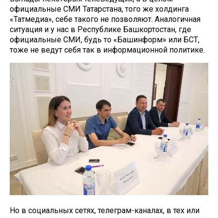
официальные СМИ Татарстана, того же холдинга
«Татмедиа», себе такого не позволяют. Аналогичная
ситуация и у нас в Республике Башкортостан, где
официальные СМИ, будь то «Башинформ» или БСТ,
тоже не ведут себя так в информационной политике.
Но в социальных сетях, телеграм-каналах, в тех или