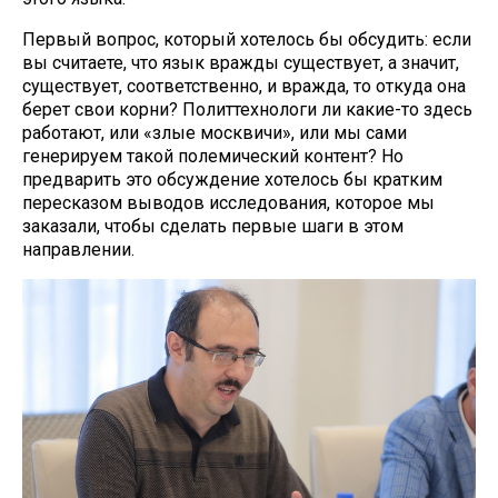
Первый вопрос, который хотелось бы обсудить: если
вы считаете, что язык вражды существует, а значит,
существует, соответственно, и вражда, то откуда она
берет свои корни? Политтехнологи ли какие-то здесь
работают, или «злые москвичи», или мы сами
генерируем такой полемический контент? Но
предварить это обсуждение хотелось бы кратким
пересказом выводов исследования, которое мы
заказали, чтобы сделать первые шаги в этом
направлении.