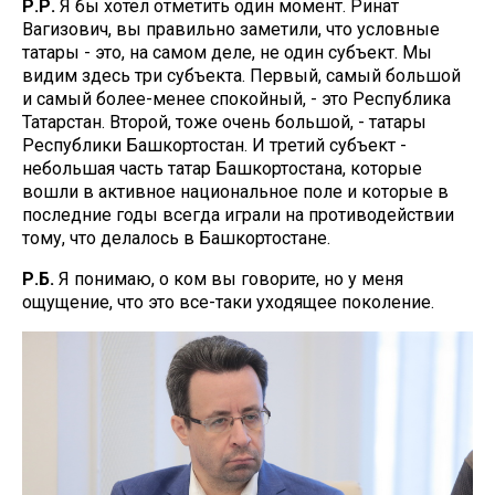
Р.Р.
Я бы хотел отметить один момент. Ринат
Вагизович, вы правильно заметили, что условные
татары - это, на самом деле, не один субъект. Мы
видим здесь три субъекта. Первый, самый большой
и самый более-менее спокойный, - это Республика
Татарстан. Второй, тоже очень большой, - татары
Республики Башкортостан. И третий субъект -
небольшая часть татар Башкортостана, которые
вошли в активное национальное поле и которые в
последние годы всегда играли на противодействии
тому, что делалось в Башкортостане.
Р.Б.
Я понимаю, о ком вы говорите, но у меня
ощущение, что это все-таки уходящее поколение.