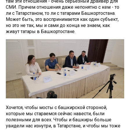
там эти отношения - очень серьезный драйвер для
СМИ. Причем отношения даже непонятно с кем - то
ли с Татарстаном, то ли с татарами Башкортостана.
Может быть, это воспринимается как один субъект,
но это не так, мы и сами до конца не знаем, как
живут татары в Башкортостане.
Хочется, чтобы мосты с башкирской стороной,
которые мы стараемся сейчас навести, были
полезными для всех. Чтобы и башкиры больше
увидели нас изнутри, в Татарстане, и чтобы мы тоже