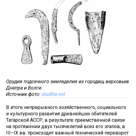
Орудия подсечного земледелия из городищ верховьев
Днепра и Волги.
Источник фото:
studfile.net
В итоге непрерывного хозяйственного, социального
и культурного развития древнейших обитателей
Татарской АССР, в результате преемственной связи
на протяжении двух тысячелетий всех его этапов, в
III–IХ вв. происходит важный технический переворот