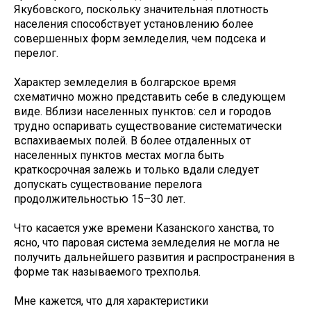
Якубовского, поскольку значительная плотность
населения способствует установлению более
совершенных форм земледелия, чем подсека и
перелог.
Характер земледелия в болгарское время
схематично можно представить себе в следующем
виде. Вблизи населенных пунктов: сел и городов
трудно оспаривать существование систематически
вспахиваемых полей. В более отдаленных от
населенных пунктов местах могла быть
краткосрочная залежь и только вдали следует
допускать существование перелога
продолжительностью 15–30 лет.
Что касается уже времени Казанского ханства, то
ясно, что паровая система земледелия не могла не
получить дальнейшего развития и распространения в
форме так называемого трехполья.
Мне кажется, что для характеристики