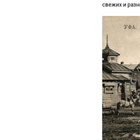
свежих и разн