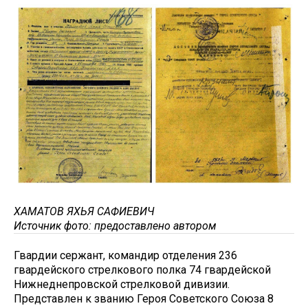
ХАМАТОВ ЯХЬЯ САФИЕВИЧ
Источник фото: предоставлено автором
Гвардии сержант, командир отделения 236
гвардейского стрелкового полка 74 гвардейской
Нижнеднепровской стрелковой дивизии.
Представлен к званию Героя Советского Союза 8