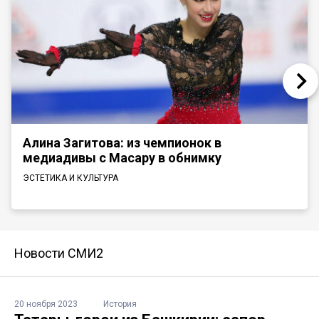
Алина Загитова: из чемпионок в
медиадивы с Масару в обнимку
ЭСТЕТИКА И КУЛЬТУРА
Новости СМИ2
20 ноября 2023
История