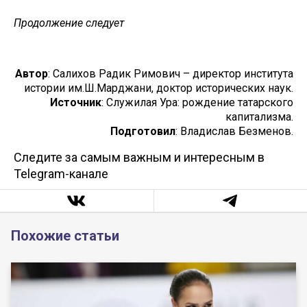
Продолжение следует
Автор
: Салихов Радик Римович – директор института
истории им.Ш.Марджани, доктор исторических наук.
Источник
: Служилая Ура: рождение татарского
капитализма.
Подготовил
: Владислав Безменов.
Следите за самым важным и интересным в
Telegram-канале
Похожие статьи