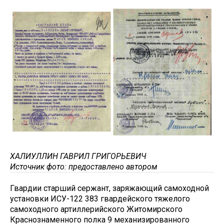
ХАЛИУЛЛИН ГАВРИЛ ГРИГОРЬЕВИЧ
Источник фото: предоставлено автором
Гвардии старший сержант, заряжающий самоходной
установки ИСУ-122 383 гвардейского тяжелого
самоходного артиллерийского Житомирского
Краснознаменного полка 9 механизированного