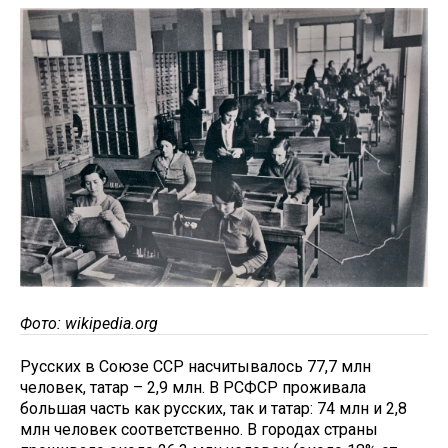
Фото: wikipedia.org
Русских в Союзе ССР насчитывалось 77,7 млн
человек, татар – 2,9 млн. В РСФСР проживала
большая часть как русских, так и татар: 74 млн и 2,8
млн человек соответственно. В городах страны