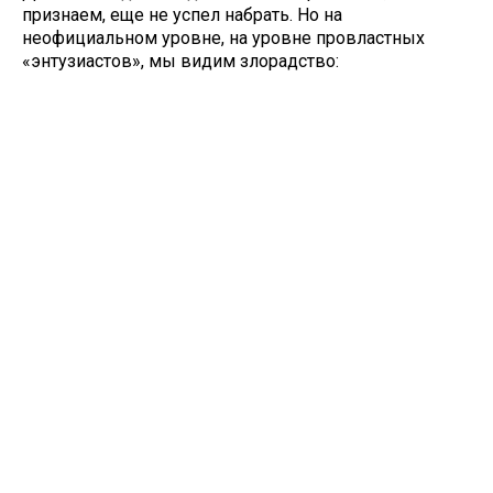
признаем, еще не успел набрать. Но на
неофициальном уровне, на уровне провластных
«энтузиастов», мы видим злорадство: