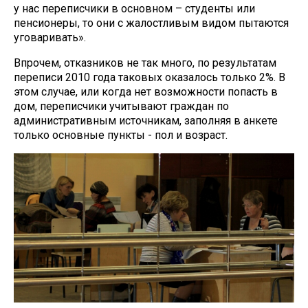
у нас переписчики в основном – студенты или
пенсионеры, то они с жалостливым видом пытаются
уговаривать».
Впрочем, отказников не так много, по результатам
переписи 2010 года таковых оказалось только 2%. В
этом случае, или когда нет возможности попасть в
дом, переписчики учитывают граждан по
административным источникам, заполняя в анкете
только основные пункты - пол и возраст.