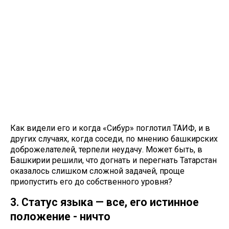
Как видели его и когда «Сибур» поглотил ТАИФ, и в
других случаях, когда соседи, по мнению башкирских
доброжелателей, терпели неудачу. Может быть, в
Башкирии решили, что догнать и перегнать Татарстан
оказалось слишком сложной задачей, проще
приопустить его до собственного уровня?
3. Статус языка — все, его истинное
положение - ничто