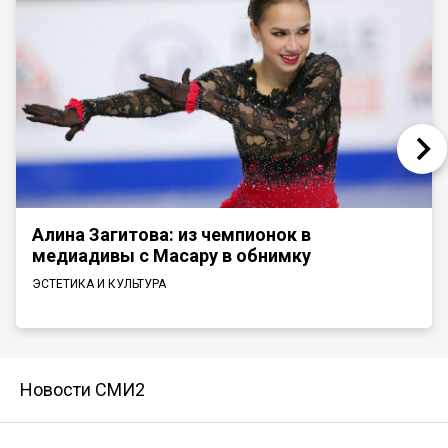
Алина Загитова: из чемпионок в
медиадивы с Масару в обнимку
ЭСТЕТИКА И КУЛЬТУРА
Новости СМИ2