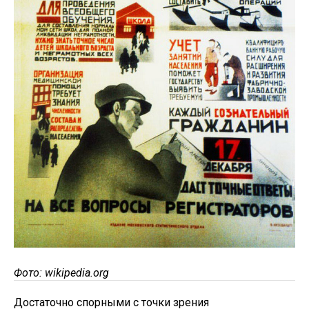
Фото: wikipedia.org
Достаточно спорными с точки зрения