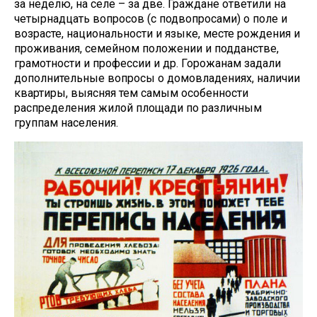
за неделю, на селе – за две. Граждане ответили на
четырнадцать вопросов (с подвопросами) о поле и
возрасте, национальности и языке, месте рождения и
проживания, семейном положении и подданстве,
грамотности и профессии и др. Горожанам задали
дополнительные вопросы о домовладениях, наличии
квартиры, выясняя тем самым особенности
распределения жилой площади по различным
группам населения.