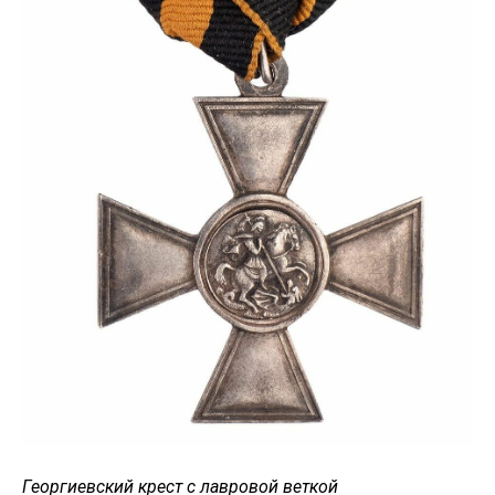
Георгиевский крест с лавровой веткой