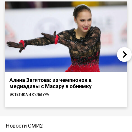
Алина Загитова: из чемпионок в
медиадивы с Масару в обнимку
ЭСТЕТИКА И КУЛЬТУРА
Новости СМИ2