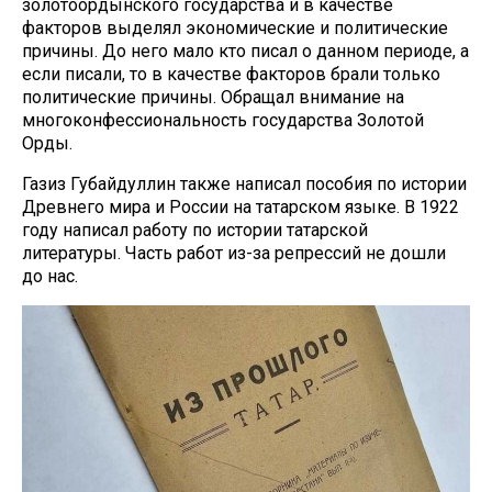
золотоордынского государства и в качестве
факторов выделял экономические и политические
причины. До него мало кто писал о данном периоде, а
если писали, то в качестве факторов брали только
политические причины. Обращал внимание на
многоконфессиональность государства Золотой
Орды.
Газиз Губайдуллин также написал пособия по истории
Древнего мира и России на татарском языке. В 1922
году написал работу по истории татарской
литературы. Часть работ из-за репрессий не дошли
до нас.