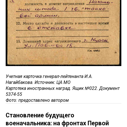
Учетная карточка генерал-лейтенанта И.А.
Нагайбакова. Источник: ЦА МО
Картотека иностранных наград. Ящик №022. Документ
5374-55
Фото: предоставлено автором
Становление будущего
военачальника: на фронтах Первой