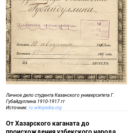
Личное дело студента Казанского университета Г.
Губайдуллина 1910-1917 гг
Источник:
ru.wikipedia.org
От Хазарского каганата до
происхождения узбекского народа