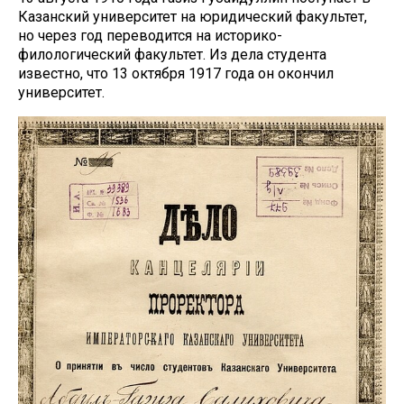
Казанский университет на юридический факультет,
но через год переводится на историко-
филологический факультет. Из дела студента
известно, что 13 октября 1917 года он окончил
университет.