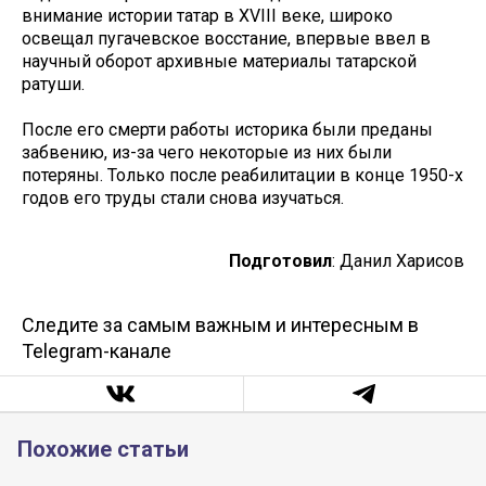
внимание истории татар в XVIII веке, широко
освещал пугачевское восстание, впервые ввел в
научный оборот архивные материалы татарской
ратуши.
После его смерти работы историка были преданы
забвению, из-за чего некоторые из них были
потеряны. Только после реабилитации в конце 1950-х
годов его труды стали снова изучаться.
Подготовил
: Данил Харисов
Следите за самым важным и интересным в
Telegram-канале
Похожие статьи