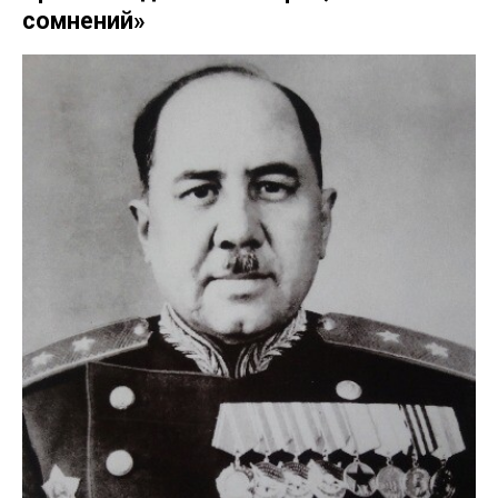
сомнений»