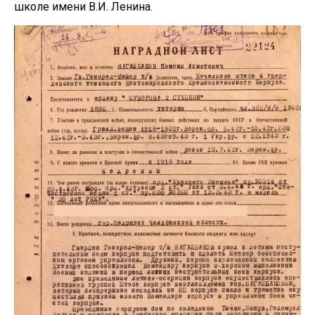
школе имени В.И. Ленина.