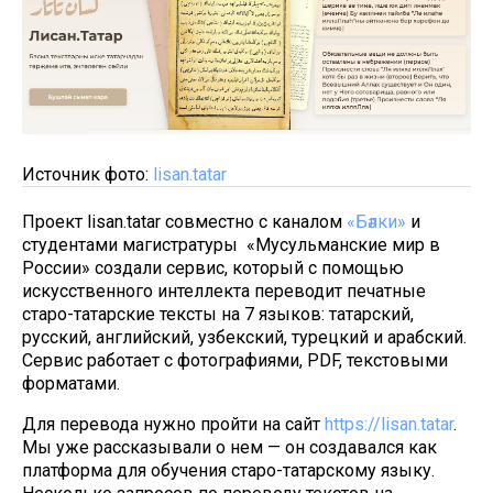
Источник фото:
lisan.tatar
Проект lisan.tatar совместно с каналом
«Бәлки»
и
студентами магистратуры «Мусульманские мир в
России» создали сервис, который с помощью
искусственного интеллекта переводит печатные
старо-татарские тексты на 7 языков: татарский,
русский, английский, узбекский, турецкий и арабский.
Сервис работает с фотографиями, PDF, текстовыми
форматами.
Для перевода нужно пройти на сайт
https://lisan.tatar
.
Мы уже рассказывали о нем — он создавался как
платформа для обучения старо-татарскому языку.