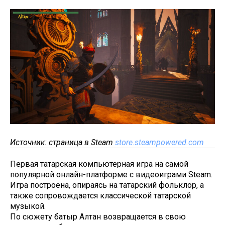
Источник: страница в Steam
store.steampowered.com
Первая татарская компьютерная игра на самой
популярной онлайн-платформе с видеоиграми Steam.
Игра построена, опираясь на татарский фольклор, а
также сопровождается классической татарской
музыкой.
По сюжету батыр Алтан возвращается в свою