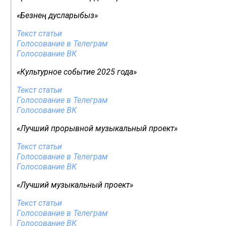
«Безнең дусларыбыз»
Текст статьи
Голосование в Телеграм
Голосование ВК
«Культурное событие 2025 года»
Текст статьи
Голосование в Телеграм
Голосование ВК
«Лучший прорывной музыкальный проект»
Текст статьи
Голосование в Телеграм
Голосование ВК
«Лучший музыкальный проект»
Текст статьи
Голосование в Телеграм
Голосование ВК