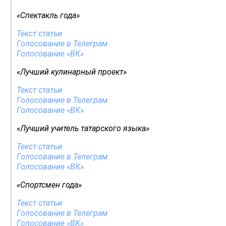
«Спектакль года»
Текст статьи
Голосование в Телеграм
Голосование «ВК»
«Лучший кулинарный проект»
Текст статьи
Голосование в Телеграм
Голосование «ВК»
«Лучший учитель татарского языка»
Текст статьи
Голосование в Телеграм
Голосование «ВК»
«Спортсмен года»
Текст статьи
Голосование в Телеграм
Голосование «ВК»