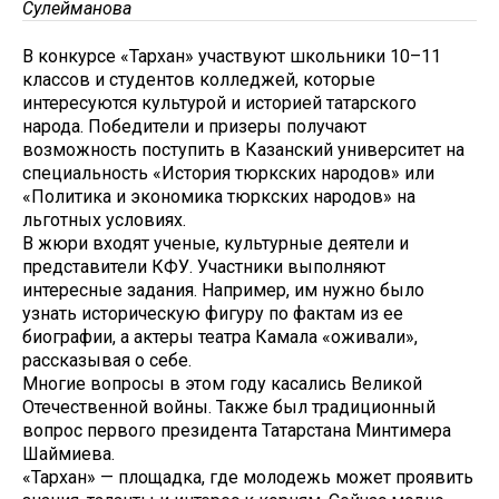
Сулейманова
В конкурсе «Тархан» участвуют школьники 10–11
классов и студентов колледжей, которые
интересуются культурой и историей татарского
народа. Победители и призеры получают
возможность поступить в Казанский университет на
специальность «История тюркских народов» или
«Политика и экономика тюркских народов» на
льготных условиях.
В жюри входят ученые, культурные деятели и
представители КФУ. Участники выполняют
интересные задания. Например, им нужно было
узнать историческую фигуру по фактам из ее
биографии, а актеры театра Камала «оживали»,
рассказывая о себе.
Многие вопросы в этом году касались Великой
Отечественной войны. Также был традиционный
вопрос первого президента Татарстана Минтимера
Шаймиева.
«Тархан» — площадка, где молодежь может проявить