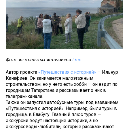
Фото: из открытых источников
t.me
Автор проекта
«Путешествия с историей»
— Ильнур
Канафиев. Он занимается малоэтажным
строительством, но у него есть хобби — он ездит по
городищам Татарстана и рассказывает о них в
телеграм-канале.
Также он запустил автобусные туры под названием
«Путешествия с историей». Например, были туры в
городища, в Елабугу. Главный плюс туров —
экскурсии ведут настоящие историки, а не
экскурсоводы-любители, которые рассказывают