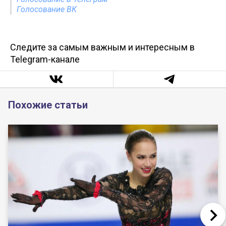
Голосование ВК
Следите за самым важным и интересным в
Telegram-канале
Похожие статьи