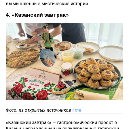
вымышленные мистические истории.
4. «Казанский завтрак»
Фото: из открытых источников
t.me
«Казанский завтрак» — гастрономический проект в
Казани, направленный на популяризацию татарской