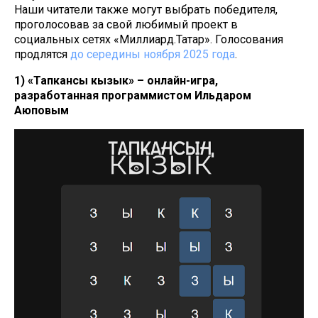
Наши читатели также могут выбрать победителя,
проголосовав за свой любимый проект в
социальных сетях «Миллиард.Татар». Голосования
продлятся
до середины ноября 2025 года
.
1) «Тапкансың кызык» – онлайн-игра,
разработанная программистом Ильдаром
Аюповым