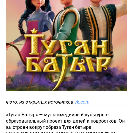
Фото: из открытых источников
vk.com
«Туган Батыр» — мультимедийный культурно-
образовательный проект для детей и подростков. Он
выстроен вокруг образа Туган батыра —