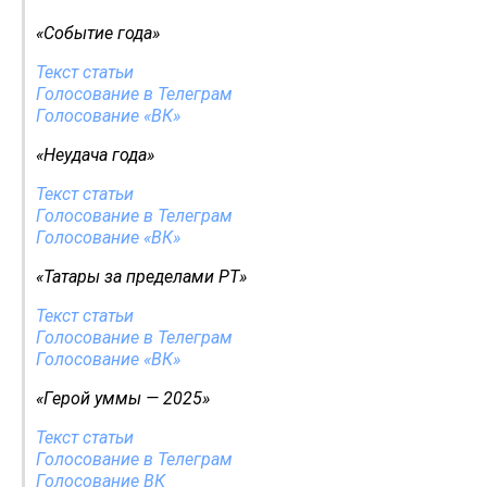
«Событие года»
Текст статьи
Голосование в Телеграм
Голосование «ВК»
«Неудача года»
Текст статьи
Голосование в Телеграм
Голосование «ВК»
«Татары за пределами РТ»
Текст статьи
Голосование в Телеграм
Голосование «ВК»
«Герой уммы — 2025»
Текст статьи
Голосование в Телеграм
Голосование ВК