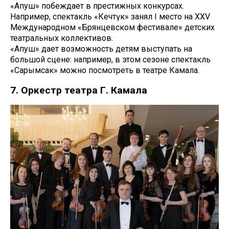
«Апуш» побеждает в престижных конкурсах.
Например, спектакль «Кечтүк» занял I место на XXV
Международном «Брянцевском фестивале» детских
театральных коллективов.
«Апуш» дает возможность детям выступать на
большой сцене: например, в этом сезоне спектакль
«Сарымсак» можно посмотреть в театре Камала.
7. Оркестр театра Г. Камала