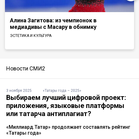
Алина Загитова: из чемпионок в
медиадивы с Масару в обнимку
ЭСТЕТИКА И КУЛЬТУРА
Новости СМИ2
3 ноября 2025
«Татары года – 2025»
Выбираем лучший цифровой проект:
приложения, языковые платформы
или татарча антиплагиат?
«Миллиард.Татар» продолжает составлять рейтинг
«Татары года»