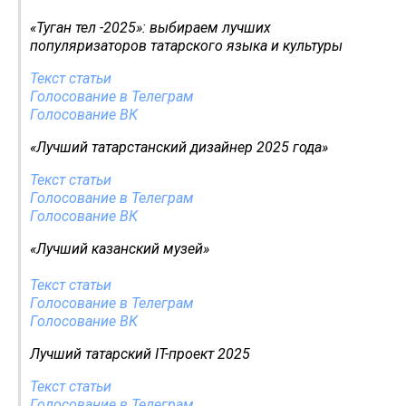
«Туган тел -2025»: выбираем лучших
популяризаторов татарского языка и культуры
Текст статьи
Голосование в Телеграм
Голосование ВК
«Лучший татарстанский дизайнер 2025 года»
Текст статьи
Голосование в Телеграм
Голосование ВК
«Лучший казанский музей»
Текст статьи
Голосование в Телеграм
Голосование ВК
Лучший татарский IT-проект 2025
Текст статьи
Голосование в Телеграм