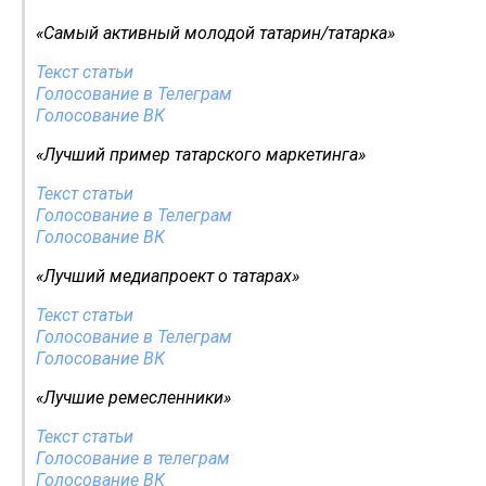
«Самый активный молодой татарин/татарка»
Текст статьи
Голосование в Телеграм
Голосование ВК
«Лучший пример татарского маркетинга»
Текст статьи
Голосование в Телеграм
Голосование ВК
«Лучший медиапроект о татарах»
Текст статьи
Голосование в Телеграм
Голосование ВК
«Лучшие ремесленники»
Текст статьи
Голосование в телеграм
Голосование ВК