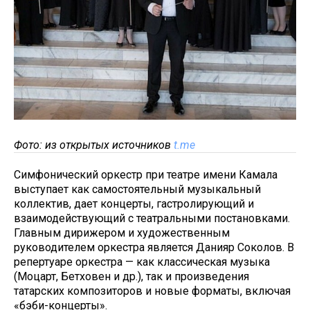
Фото: из открытых источников
t.me
Симфонический оркестр при театре имени Камала
выступает как самостоятельный музыкальный
коллектив, дает концерты, гастролирующий и
взаимодействующий с театральными постановками.
Главным дирижером и художественным
руководителем оркестра является Данияр Соколов. В
репертуаре оркестра — как классическая музыка
(Моцарт, Бетховен и др.), так и произведения
татарских композиторов и новые форматы, включая
«бэби-концерты».