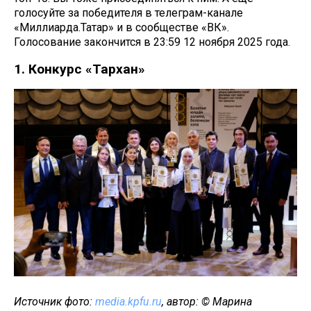
голосуйте за победителя в телеграм-канале
«Миллиарда.Татар» и в сообществе «ВК».
Голосование закончится в 23:59 12 ноября 2025 года.
1. Конкурс «Тархан»
Источник фото:
media.kpfu.ru
, автор: © Марина