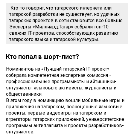
Кто-то говорит, что татарского интернета или
татарской разработки не существует, но удачных
татарских проектов в сети становится все больше.
Эксперты «Миллиард.Татар» собрали топ-10
свежих IT-проектов, способствующих развитию
татарского языка и татарской культуры.
Кто попал в шорт-лист?
Номинантов на «Лучший татарский IT-проект»
собирала компетентная экспертная комиссия -
профессиональные программисты и айтишники-
энтузиасты, языковые активисты, журналисты и
общественники.
В этом году в номинацию вошли мобильные игры и
приложения на татарском, полноценные языковые
проекты, первые видеоигры на татарском и
агрегаторы татарских приложений, университетские
программы антиплагиата и проекты разработчиков-
энтузиастов.