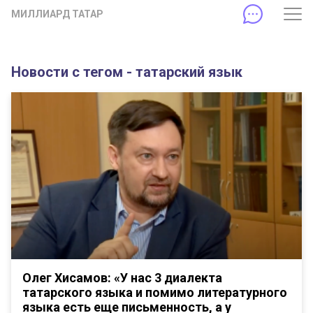
МИЛЛИАРД ТАТАР
Новости с тегом - татарский язык
Олег Хисамов: «У нас 3 диалекта
татарского языка и помимо литературного
языка есть еще письменность, а у