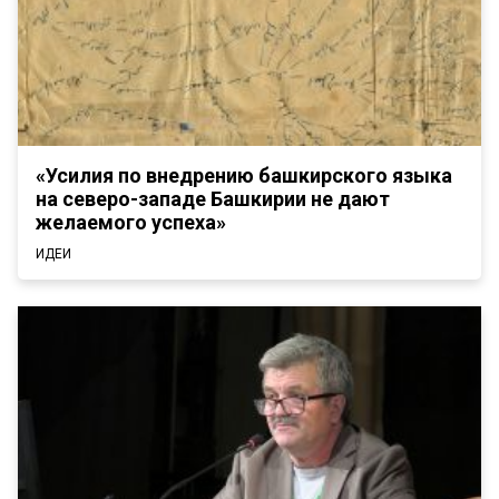
«Усилия по внедрению башкирского языка
на северо-западе Башкирии не дают
желаемого успеха»
ИДЕИ