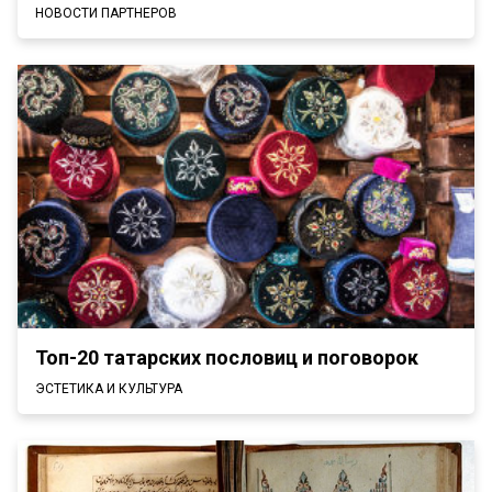
НОВОСТИ ПАРТНЕРОВ
Топ-20 татарских пословиц и поговорок
ЭСТЕТИКА И КУЛЬТУРА