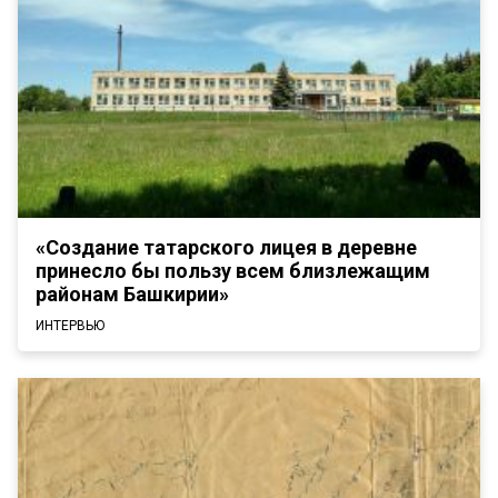
«Создание татарского лицея в деревне
принесло бы пользу всем близлежащим
районам Башкирии»
ИНТЕРВЬЮ