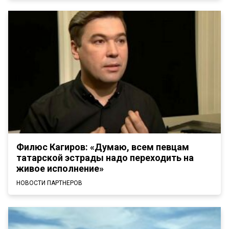
Филюс Кагиров: «Думаю, всем певцам
татарской эстрады надо переходить на
живое исполнение»
НОВОСТИ ПАРТНЕРОВ