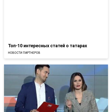
Топ-10 интересных статей о татарах
НОВОСТИ ПАРТНЕРОВ