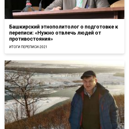
Башкирский этнополитолог о подготовке к
переписи: «Нужно отвлечь людей от
противостояния»
ИТОГИ ПЕРЕПИСИ-2021