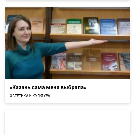
«Казань сама меня выбрала»
ЭСТЕТИКА И КУЛЬТУРА