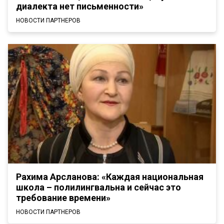
диалекта нет письменности»
НОВОСТИ ПАРТНЕРОВ
Рахима Арсланова: «Каждая национальная
школа – полилингвальна и сейчас это
требование времени»
НОВОСТИ ПАРТНЕРОВ