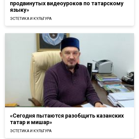
продвинутых видеоуроков по татарскому
языку»
ЭСТЕТИКА И КУЛЬТУРА
«Сегодня пытаются разобщить казанских
татар и мишар»
ЭСТЕТИКА И КУЛЬТУРА