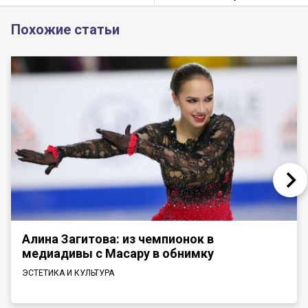
Похожие статьи
Алина Загитова: из чемпионок в
медиадивы с Масару в обнимку
ЭСТЕТИКА И КУЛЬТУРА