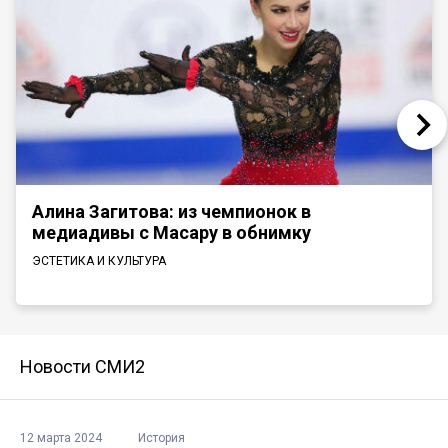
Алина Загитова: из чемпионок в
медиадивы с Масару в обнимку
ЭСТЕТИКА И КУЛЬТУРА
Новости СМИ2
12 марта 2024
История