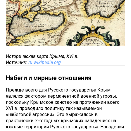
Историческая карта Крыма, XVI в.
Источник:
ru.wikipedia.org
Набеги и мирные отношения
Прежде всего для Русского государства Крым
являлся фактором перманентной военной угрозы,
поскольку Крымское ханство на протяжении всего
XVI в. проводило политику так называемой
«набеговой агрессии». Это выражалось в
практически ежегодных крымских нападениях на
южные территории Русского государства. Нападения