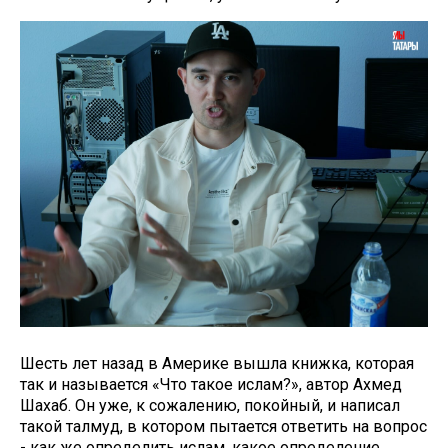
Шесть лет назад в Америке вышла книжка, которая
так и называется «Что такое ислам?», автор Ахмед
Шахаб. Он уже, к сожалению, покойный, и написал
такой талмуд, в котором пытается ответить на вопрос
- как же определить ислам, какое определение