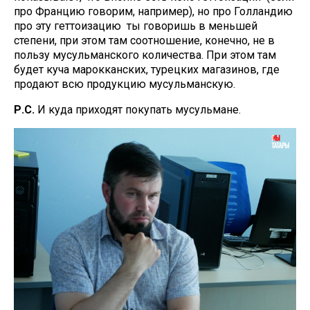
про Францию говорим, например), но про Голландию
про эту геттоизацию ты говоришь в меньшей
степени, при этом там соотношение, конечно, не в
пользу мусульманского количества. При этом там
будет куча марокканских, турецких магазинов, где
продают всю продукцию мусульманскую.
Р.С.
И куда приходят покупать мусульмане.