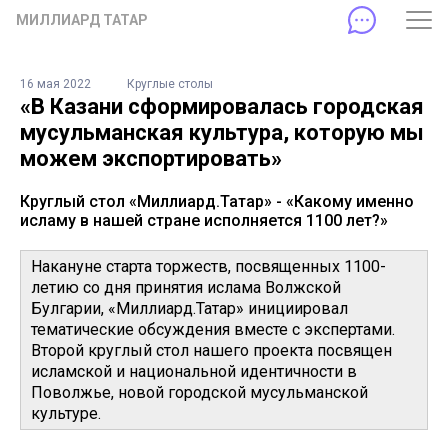
МИЛЛИАРД ТАТАР
16 мая 2022
Круглые столы
«В Казани сформировалась городская
мусульманская культура, которую мы
можем экспортировать»
Круглый стол «Миллиард.Татар» - «Какому именно
исламу в нашей стране исполняется 1100 лет?»
Накануне старта торжеств, посвященных 1100-
летию со дня принятия ислама Волжской
Булгарии, «Миллиард.Татар» инициировал
тематические обсуждения вместе с экспертами.
Второй круглый стол нашего проекта посвящен
исламской и национальной идентичности в
Поволжье, новой городской мусульманской
культуре.