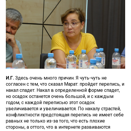
И.Г.
Здесь очень много причин. Я чуть-чуть не
согласен с тем, что сказал Марат: пройдет перепись, и
накал спадет. Накал в определенной форме спадет,
но осадок останется очень большой, и с каждым
годом, с каждой переписью этот осадок
увеличивается и увеличивается. По накалу страстей,
конфликтности предстоящая перепись не имеет себе
равных не только из-за того, что есть плохие
стороны, а оттого, что в интернете развиваются