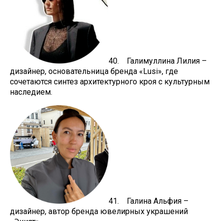
40. Галимуллина Лилия –
дизайнер, основательница бренда «Lusi», где
сочетаются синтез архитектурного кроя с культурным
наследием.
41. Галина Альфия –
дизайнер, автор бренда ювелирных украшений