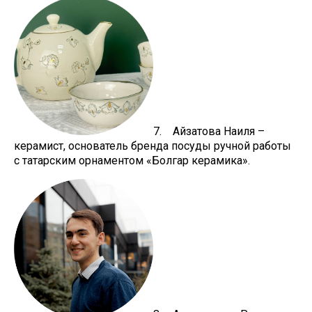
7. Айзатова Наиля –
керамист, основатель бренда посуды ручной работы
с татарским орнаментом «Болгар керамика».