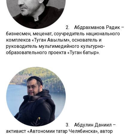
2. Абдрахманов Радик –
бизнесмен, меценат, соучредитель национального
комплекса «Туган Авылым», основатель и
руководитель мультимедийного культурно-
образовательного проекта «Туган батыр».
3. Абдулин Даниил –
активист «Автономии татар Челябинска», автор