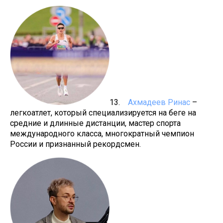
13.
Ахмадеев Ринас
–
легкоатлет, который специализируется на беге на
средние и длинные дистанции, мастер спорта
международного класса, многократный чемпион
России и признанный рекордсмен.