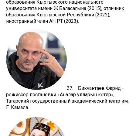
образования Кыргызского национального
университета имени Ж.Баласагына (2015), отличник
образования Кыргызской Республики (2022),
иностранный член АН РТ (2023).
27. Бикчантаев Фарид -
режиссер постановки «Аналар улларын көтәләр»,
Татарский государственный академический театр им.
Г. Камала.