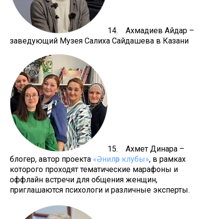
14. Ахмадиев Айдар –
заведующий Музея Салиха Сайдашева в Казани
15. Ахмет Динара –
блогер, автор проекта
«Әниләр клубы»
, в рамках
которого проходят тематические марафоны и
оффлайн встречи для общения женщин,
приглашаются психологи и различные эксперты.