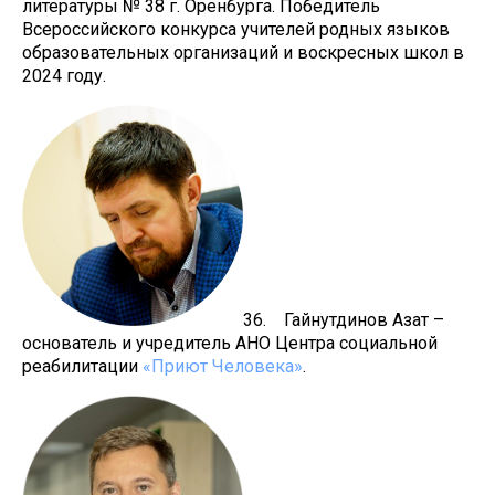
литературы № 38 г. Оренбурга. Победитель
Всероссийского конкурса учителей родных языков
образовательных организаций и воскресных школ в
2024 году.
36. Гайнутдинов Азат –
основатель и учредитель АНО Центра социальной
реабилитации
«Приют Человека»
.