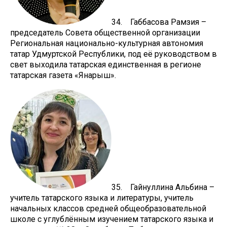
34. Габбасова Рамзия –
председатель Совета общественной организации
Региональная национально-культурная автономия
татар Удмуртской Республики, под её руководством в
свет выходила татарская единственная в регионе
татарская газета «Янарыш».
35. Гайнуллина Альбина –
учитель татарского языка и литературы, учитель
начальных классов средней общеобразовательной
школе с углублённым изучением татарского языка и