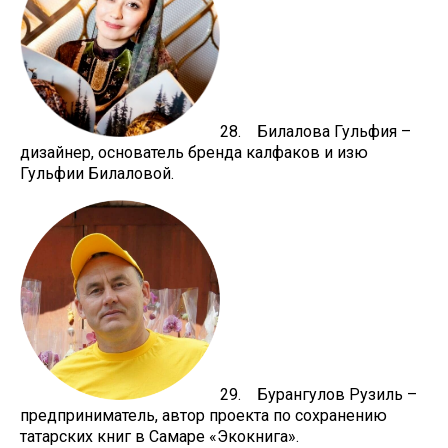
28. Билалова Гульфия –
дизайнер, основатель бренда калфаков и изю
Гульфии Билаловой.
29. Бурангулов Рузиль –
предприниматель, автор проекта по сохранению
татарских книг в Самаре «Экокнига».