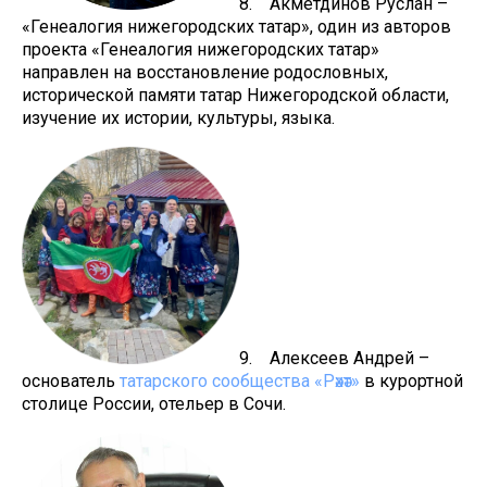
8. Акметдинов Руслан –
«Генеалогия нижегородских татар», один из авторов
проекта «Генеалогия нижегородских татар»
направлен на восстановление родословных,
исторической памяти татар Нижегородской области,
изучение их истории, культуры, языка.
9. Алексеев Андрей –
основатель
татарского сообщества «Рәхәт»
в курортной
столице России, отельер в Сочи.