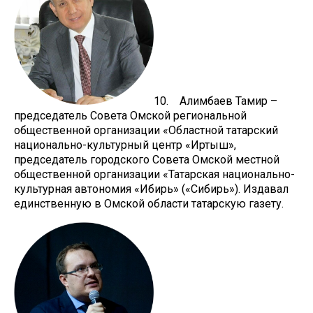
10. Алимбаев Тамир –
председатель Совета Омской региональной
общественной организации «Областной татарский
национально-культурный центр «Иртыш»,
председатель городского Совета Омской местной
общественной организации «Татарская национально-
культурная автономия «Ибирь» («Сибирь»). Издавал
единственную в Омской области татарскую газету.