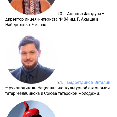
20. Аюпова Фирдуся –
директор лицея-интерната № 84 им. Г. Акыша в
Набережных Челнах
21.
Бадретдинов Виталий
– руководитель Национально-культурной автономии
татар Челябинска и Союза татарской молодежи.