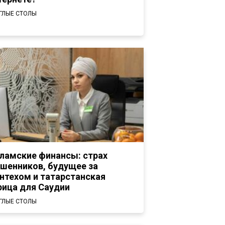
ГЛЫЕ СТОЛЫ
ламские финансы: страх
шенников, будущее за
нтехом и татарстанская
рица для Саудии
ГЛЫЕ СТОЛЫ