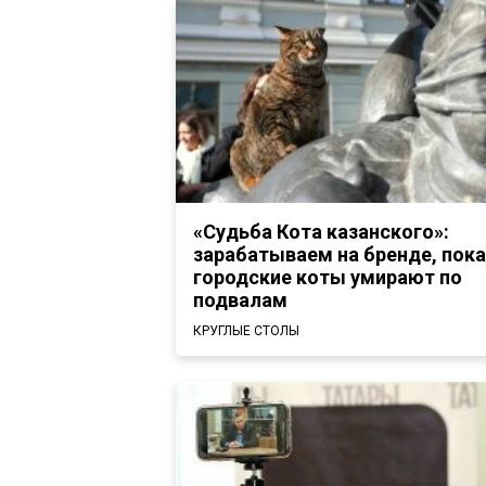
«Судьба Кота казанского»:
зарабатываем на бренде, пока
городские коты умирают по
подвалам
КРУГЛЫЕ СТОЛЫ