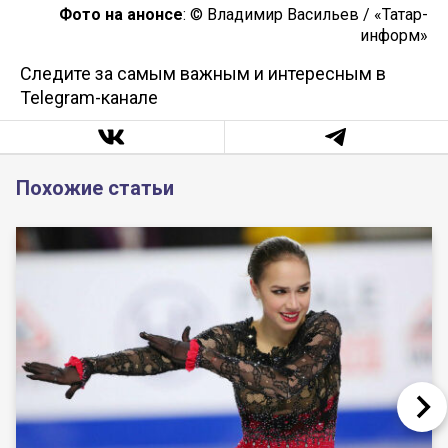
Фото на анонсе
: © Владимир Васильев / «Татар-
информ»
Следите за самым важным и интересным в
Telegram-канале
Похожие статьи