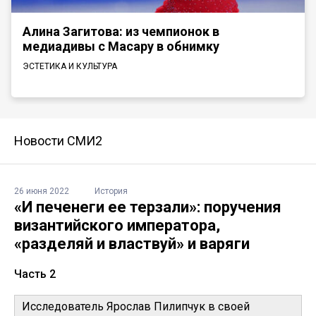
Алина Загитова: из чемпионок в
медиадивы с Масару в обнимку
ЭСТЕТИКА И КУЛЬТУРА
Новости СМИ2
26 июня 2022
История
«И печенеги ее терзали»: поручения
византийского императора,
«разделяй и властвуй» и варяги
Часть 2
Исследователь Ярослав Пилипчук в своей