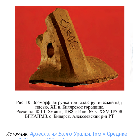
Источник:
Археология Волго
-Уралья. Том V. Средние