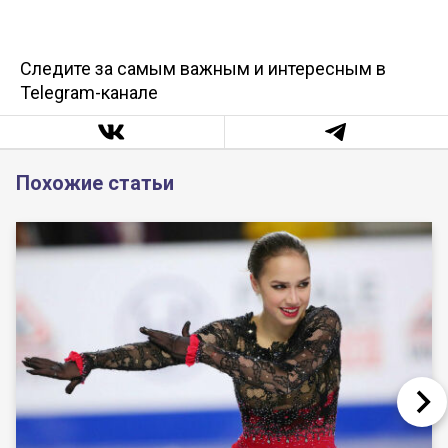
Следите за самым важным и интересным в
Telegram-канале
Похожие статьи