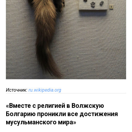
Источник:
ru.wikipedia.org
«Вместе с религией в Волжскую
Болгарию проникли все достижения
мусульманского мира»