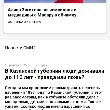
Алина Загитова: из чемпионок в
медиадивы с Масару в обнимку
ЭСТЕТИКА И КУЛЬТУРА
Новости СМИ2
13 ноября 2025
История
В Казанской губернии люди доживали
до 110 лет - правда или ложь?
Сегодня мы продолжим рассматривать перепись
населения 1897 года по Казанской губернии, в этот
раз рассмотрим, как в субъекте обстояли дела с
молодежью, детьми и пожилыми людьми. Так же
узнаем, сколько людей имели нарушения со