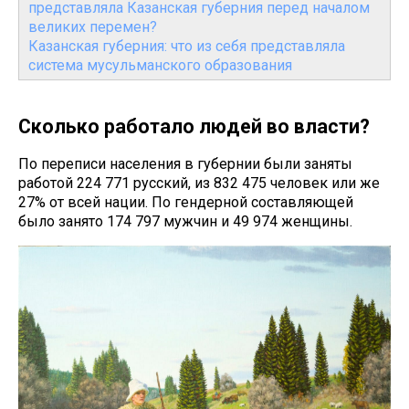
представляла Казанская губерния перед началом
великих перемен?
Казанская губерния: что из себя представляла
система мусульманского образования
Сколько работало людей во власти?
По переписи населения в губернии были заняты
работой 224 771 русский, из 832 475 человек или же
27% от всей нации. По гендерной составляющей
было занято 174 797 мужчин и 49 974 женщины.