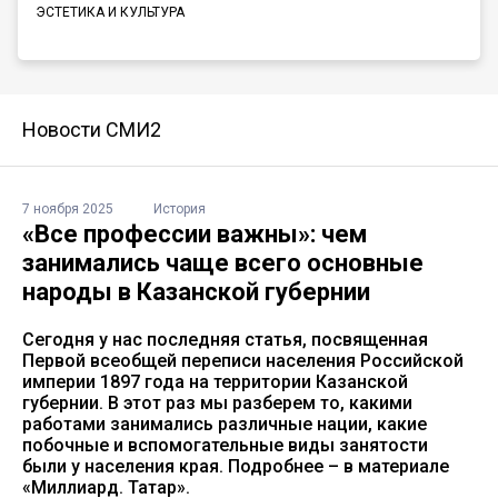
ЭСТЕТИКА И КУЛЬТУРА
Новости СМИ2
7 ноября 2025
История
«Все профессии важны»: чем
занимались чаще всего основные
народы в Казанской губернии
Сегодня у нас последняя статья, посвященная
Первой всеобщей переписи населения Российской
империи 1897 года на территории Казанской
губернии. В этот раз мы разберем то, какими
работами занимались различные нации, какие
побочные и вспомогательные виды занятости
были у населения края. Подробнее – в материале
«Миллиард. Татар».