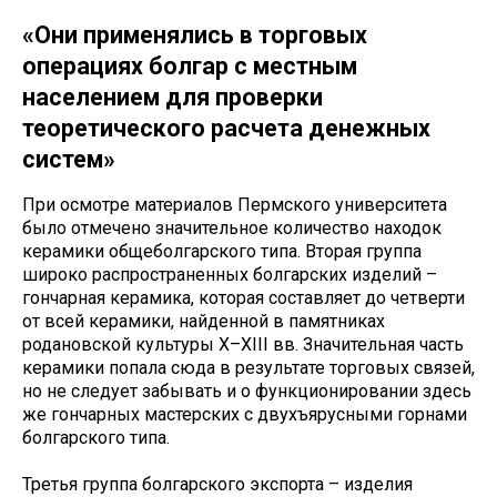
«Они применялись в торговых
операциях болгар с местным
населением для проверки
теоретического расчета денежных
систем»
При осмотре материалов Пермского университета
было отмечено значительное количество находок
керамики общеболгарского типа. Вторая группа
широко распространенных болгарских изделий –
гончарная керамика, которая составляет до четверти
от всей керамики, найденной в памятниках
родановской культуры X–XIII вв. Значительная часть
керамики попала сюда в результате торговых связей,
но не следует забывать и о функционировании здесь
же гончарных мастерских с двухъярусными горнами
болгарского типа.
Третья группа болгарского экспорта – изделия