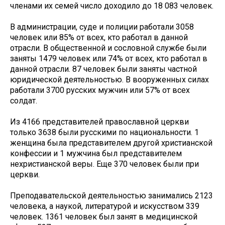
членами их семей число доходило до 18 083 человек.
В администрации, суде и полиции работали 3058
человек или 85% от всех, кто работал в данной
отрасли. В общественной и сословной службе были
заняты 1479 человек или 74% от всех, кто работал в
данной отрасли. 87 человек были заняты частной
юридической деятельностью. В вооруженных силах
работали 3700 русских мужчин или 57% от всех
солдат.
Из 4166 представителей православной церкви
только 3638 были русскими по национальности. 1
женщина была представителем другой христианской
конфессии и 1 мужчина был представителем
нехристианской веры. Еще 370 человек были при
церкви.
Преподавательской деятельностью занимались 2123
человека, а наукой, литературой и искусством 339
человек. 1361 человек был занят в медицинской