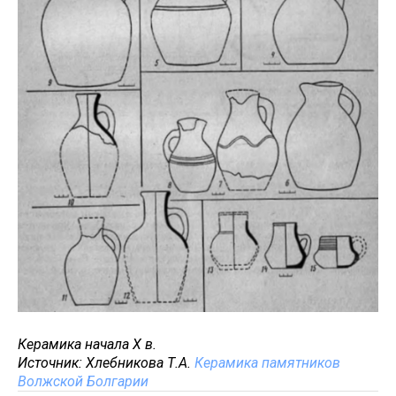
Керамика начала X в.
Источник: Хлебникова Т.А.
Керамика памятников
Волжской Болгарии