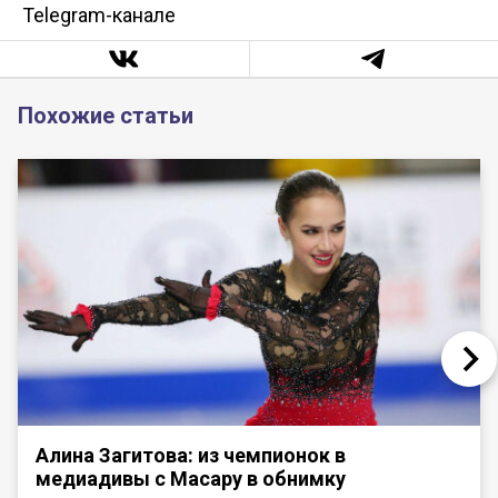
Telegram-канале
Похожие статьи
Алина Загитова: из чемпионок в
медиадивы с Масару в обнимку