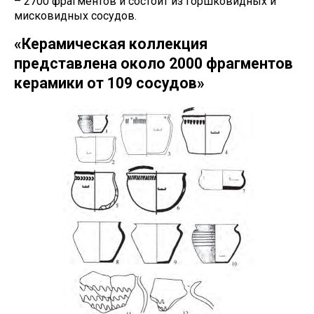
– 2700 фрагментов и состоит из горшковидных и
мисковидных сосудов.
«Керамическая коллекция
представлена около 2000 фрагментов
керамики от 109 сосудов»