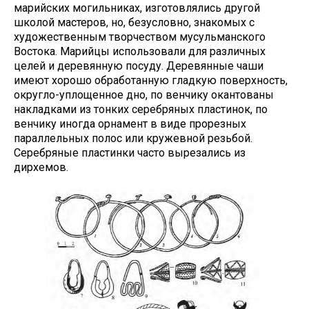
марийских могильниках, изготовлялись другой
школой мастеров, но, безусловно, знакомых с
художественным творчеством мусульманского
Востока. Марийцы использовали для различных
целей и деревянную посуду. Деревянные чаши
имеют хорошо обработанную гладкую поверхность,
округло-уплощенное дно, по венчику окантованы
накладками из тонких серебряных пластинок, по
венчику иногда орнамент в виде прорезных
параллельных полос или кружевной резьбой.
Серебряные пластинки часто вырезались из
дирхемов.