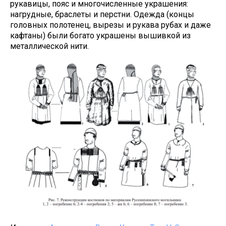
рукавицы, пояс и многочисленные украшения:
нагрудные, браслеты и перстни. Одежда (концы
головных полотенец, вырезы и рукава рубах и даже
кафтаны) были богато украшены вышивкой из
металлической нити.