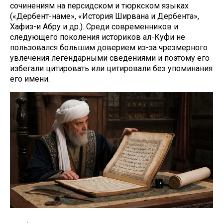
сочинениям на персидском и тюркском языках
(«Дербент-наме», «История Ширвана и Дербента»,
Хафиз-и Абру и др.). Среди современников и
следующего поколения историков ал-Куфи не
пользовался большим доверием из-за чрезмерного
увлечения легендарными сведениями и поэтому его
избегали цитировать или цитировали без упоминания
его имени.