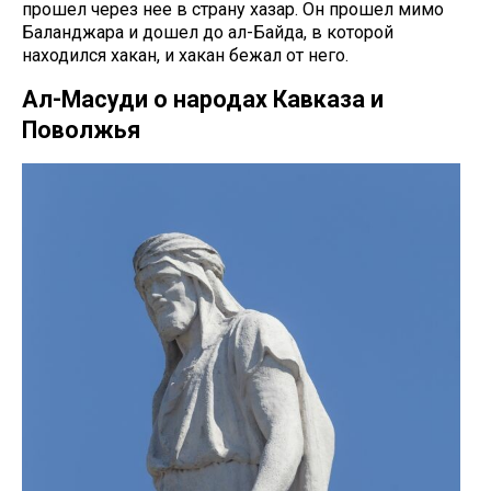
прошел через нее в страну хазар. Он прошел мимо
Баланджара и дошел до ал-Байда, в которой
находился хакан, и хакан бежал от него.
Ал-Масуди о народах Кавказа и
Поволжья