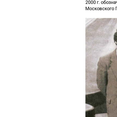
2000 г. обозн
Московского Г