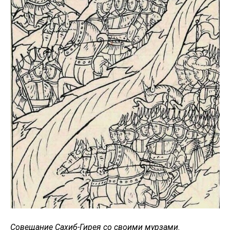
Совещание Сахиб-Гирея со своими мурзами.