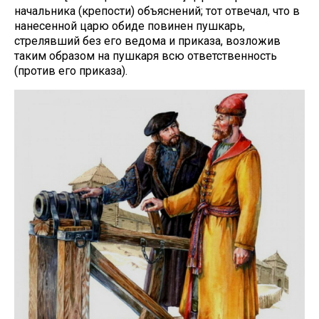
начальника (крепости) объяснений; тот отвечал, что в
нанесенной царю обиде повинен пушкарь,
стрелявший без его ведома и приказа, возложив
таким образом на пушкаря всю ответственность
(против его приказа).