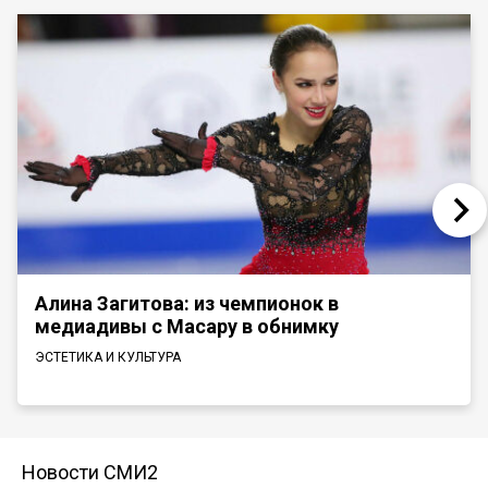
Алина Загитова: из чемпионок в
медиадивы с Масару в обнимку
ЭСТЕТИКА И КУЛЬТУРА
Новости СМИ2