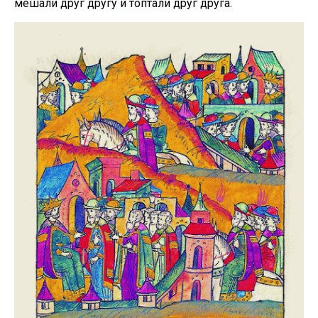
мешали друг другу и топтали друг друга.