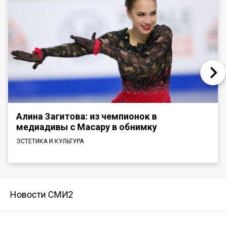
Алина Загитова: из чемпионок в
медиадивы с Масару в обнимку
ЭСТЕТИКА И КУЛЬТУРА
Новости СМИ2