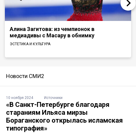
Алина Загитова: из чемпионок в
медиадивы с Масару в обнимку
ЭСТЕТИКА И КУЛЬТУРА
Новости СМИ2
10 ноября 2024
Источники
«В Санкт-Петербурге благодаря
стараниям Ильяса мирзы
Бораганского открылась исламская
типография»