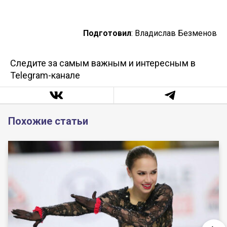
Подготовил
: Владислав Безменов
Следите за самым важным и интересным в
Telegram-канале
Похожие статьи